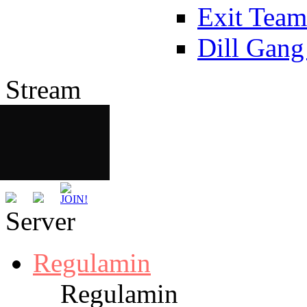
Exit Team
Dill Gang
Stream
Server
Regulamin
Regulamin