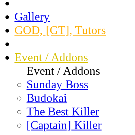
Gallery
GOD, [GT], Tutors
Event / Addons
Event / Addons
Sunday Boss
Budokai
The Best Killer
[Captain] Killer