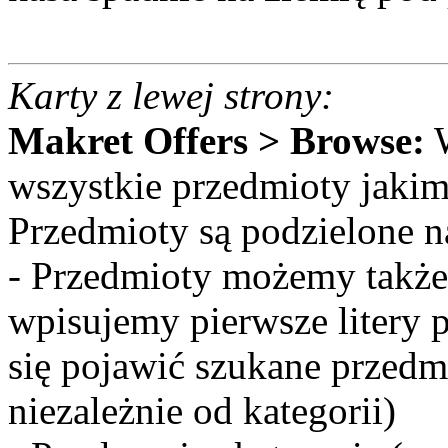
Karty z lewej strony:
Makret Offers > Browse:
W
wszystkie przedmioty jaki
Przedmioty są podzielone n
- Przedmioty możemy także
wpisujemy pierwsze litery
się pojawić szukane przedm
niezależnie od kategorii)