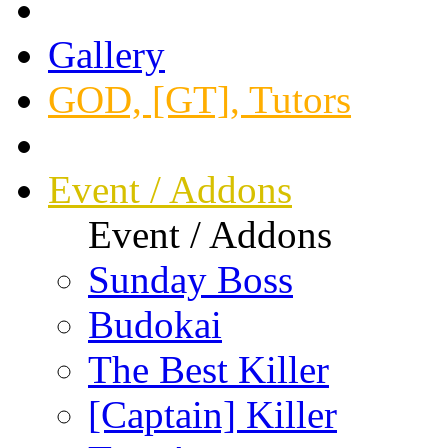
Gallery
GOD, [GT], Tutors
Event / Addons
Event / Addons
Sunday Boss
Budokai
The Best Killer
[Captain] Killer