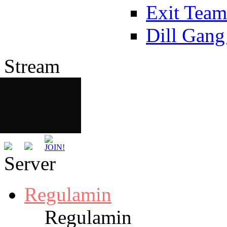
Exit Team
Dill Gang
Stream
Server
Regulamin
Regulamin